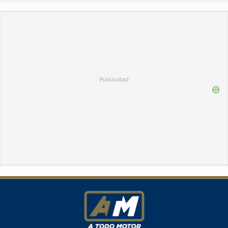
Publicidad