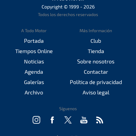
Copyright © 1999 - 2026
Todos los derechos reservados
A Todo Motor
Más Información
Portada
Club
Tiempos Online
Tienda
Noticias
Sobre nosotros
Agenda
Contactar
Galerías
Política de privacidad
Archivo
Aviso legal
Síguenos