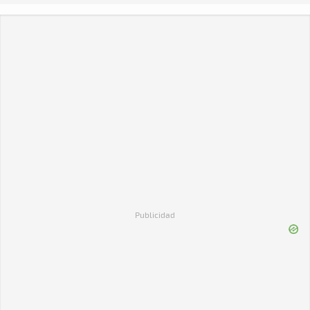
Publicidad