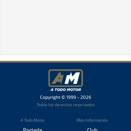
Copyright © 1999 - 2026
Todos los derechos reservados
A Todo Motor
Más Información
Portada
Club