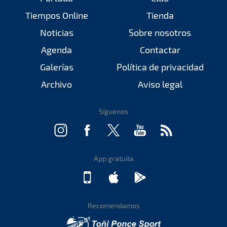
Tiempos Online
Tienda
Noticias
Sobre nosotros
Agenda
Contactar
Galerías
Política de privacidad
Archivo
Aviso legal
Síguenos
App gratuita
Recomendamos