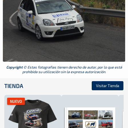
Copyright
© Estas fotografias tienen derecho de autor, por lo que está
prohibida su utilización sin la expresa autorización.
TIENDA
Visitar Tienda
NUEVO