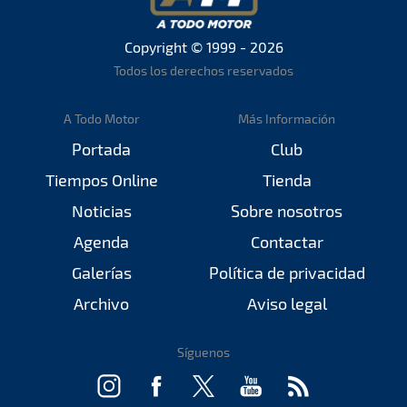
Copyright © 1999 - 2026
Todos los derechos reservados
A Todo Motor
Más Información
Portada
Club
Tiempos Online
Tienda
Noticias
Sobre nosotros
Agenda
Contactar
Galerías
Política de privacidad
Archivo
Aviso legal
Síguenos