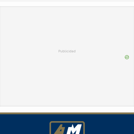
Publicidad