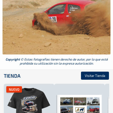
Copyright
© Estas fotografias tienen derecho de autor, por lo que está
prohibida su utilización sin la expresa autorización.
TIENDA
Visitar Tienda
NUEVO