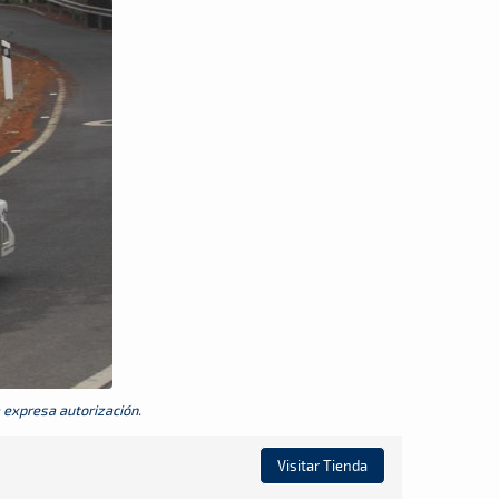
a expresa autorización.
Visitar Tienda