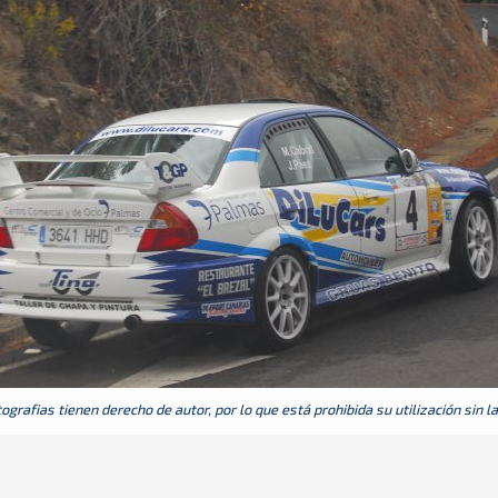
grafias tienen derecho de autor, por lo que está prohibida su utilización sin l