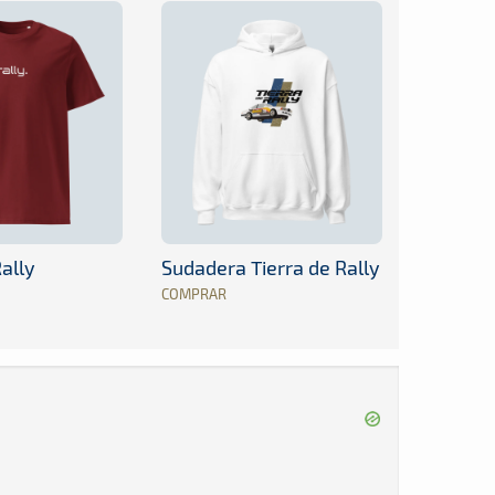
ally
Sudadera Tierra de Rally
COMPRAR