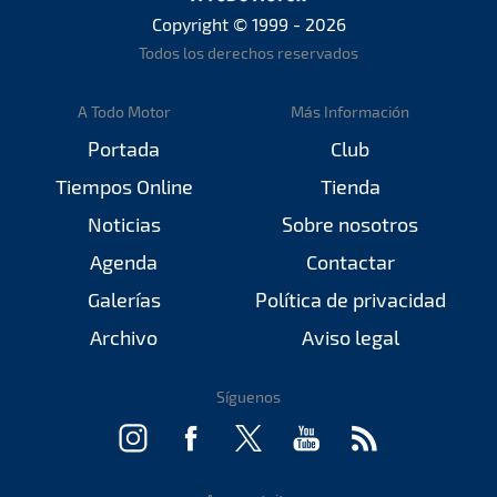
Copyright © 1999 - 2026
Todos los derechos reservados
A Todo Motor
Más Información
Portada
Club
Tiempos Online
Tienda
Noticias
Sobre nosotros
Agenda
Contactar
Galerías
Política de privacidad
Archivo
Aviso legal
Síguenos