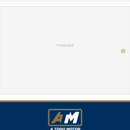
Publicidad