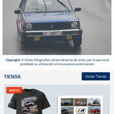
Copyright
© Estas fotografias tienen derecho de autor, por lo que está
prohibida su utilización sin la expresa autorización.
TIENDA
Visitar Tienda
NUEVO