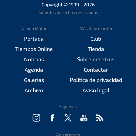
Copyright © 1999 - 2026
Todos los derechos reservados
A Todo Motor
Más Información
Portada
Club
Tiempos Online
Tienda
Noticias
Sobre nosotros
Agenda
Contactar
Galerías
Política de privacidad
Archivo
Aviso legal
Síguenos
App gratuita