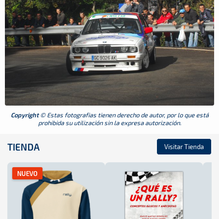
Copyright
© Estas fotografias tienen derecho de autor, por lo que está
prohibida su utilización sin la expresa autorización.
TIENDA
Visitar Tienda
NUEVO