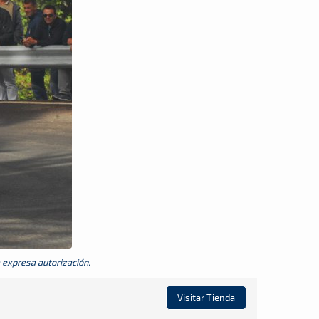
a expresa autorización.
Visitar Tienda