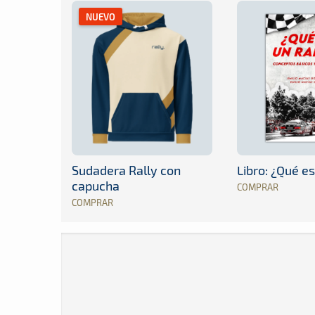
NUEVO
Sudadera Rally con
Libro: ¿Qué es
capucha
COMPRAR
COMPRAR