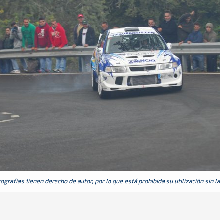
grafias tienen derecho de autor, por lo que está prohibida su utilización sin l