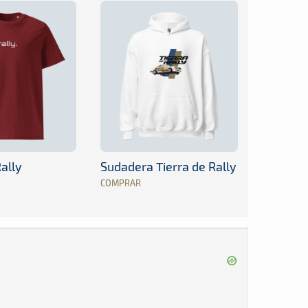
ally
Sudadera Tierra de Rally
COMPRAR