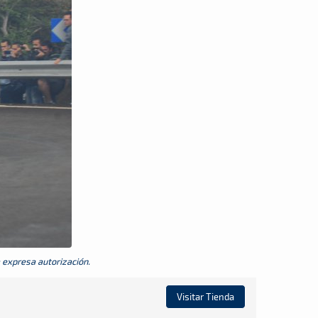
a expresa autorización.
Visitar Tienda