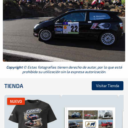
Copyright
© Estas fotografias tienen derecho de autor, por lo que está
prohibida su utilización sin la expresa autorización.
TIENDA
Visitar Tienda
NUEVO