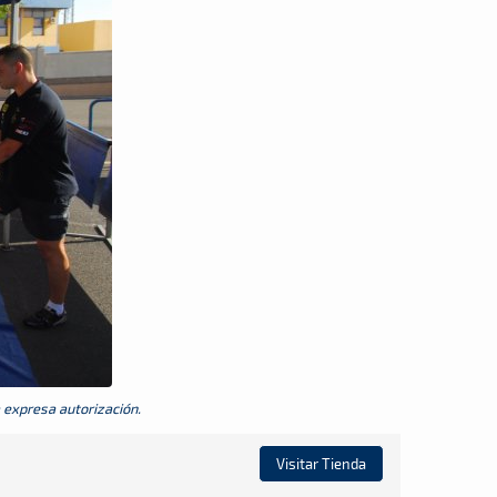
a expresa autorización.
Visitar Tienda