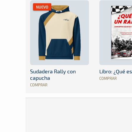
NUEVO
Sudadera Rally con
Libro: ¿Qué es
capucha
COMPRAR
COMPRAR