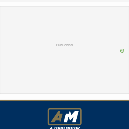
Publicidad