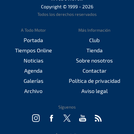
Copyright © 1999 - 2026
Todos los derechos reservados
A Todo Motor
Más Información
Portada
Club
Tiempos Online
Tienda
Noticias
Sobre nosotros
Agenda
Contactar
Galerías
Política de privacidad
Archivo
Aviso legal
Síguenos