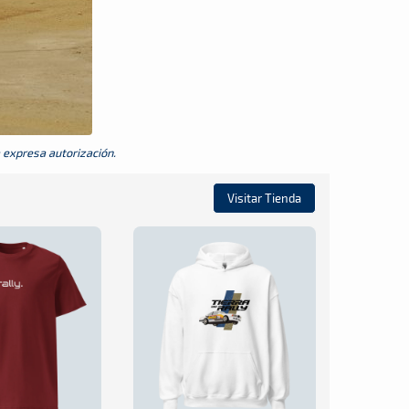
a expresa autorización.
Visitar Tienda