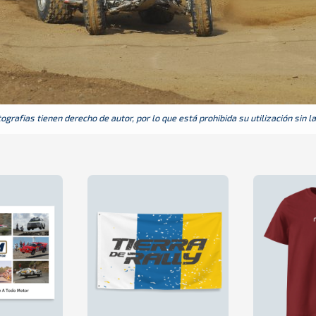
grafias tienen derecho de autor, por lo que está prohibida su utilización sin l