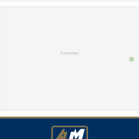
Publicidad