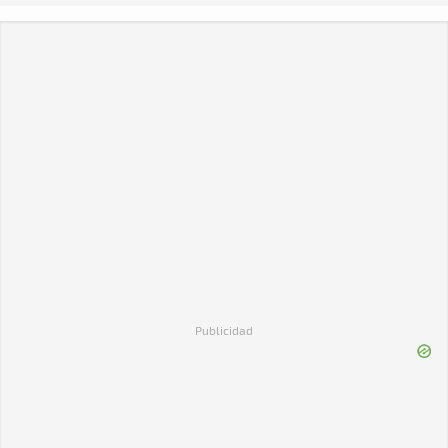
Publicidad