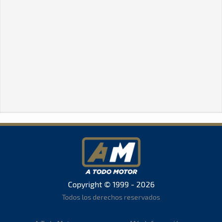
Copyright © 1999 - 2026
Todos los derechos reservados