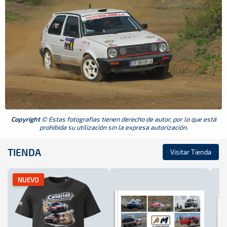
Copyright
© Estas fotografias tienen derecho de autor, por lo que está
prohibida su utilización sin la expresa autorización.
TIENDA
Visitar Tienda
NUEVO