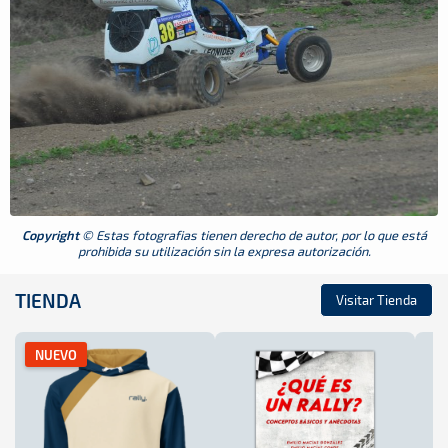
Copyright
© Estas fotografias tienen derecho de autor, por lo que está
prohibida su utilización sin la expresa autorización.
TIENDA
Visitar Tienda
NUEVO