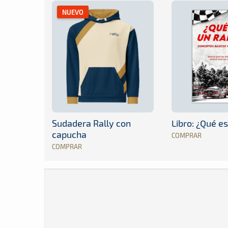
NUEVO
Sudadera Rally con
Libro: ¿Qué es
capucha
COMPRAR
COMPRAR