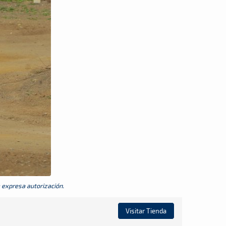
a expresa autorización.
Visitar Tienda