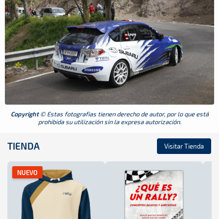
Copyright
© Estas fotografias tienen derecho de autor, por lo que está
prohibida su utilización sin la expresa autorización.
TIENDA
Visitar Tienda
NUEVO