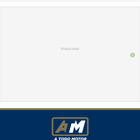
Publicidad