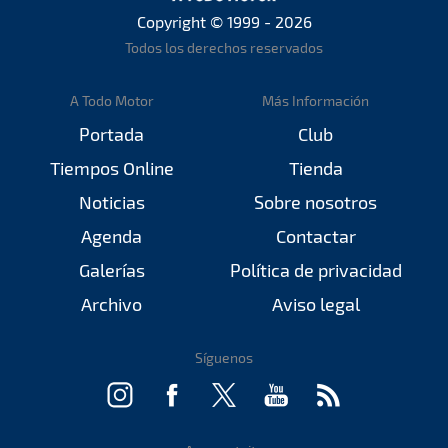
Copyright © 1999 - 2026
Todos los derechos reservados
A Todo Motor
Más Información
Portada
Club
Tiempos Online
Tienda
Noticias
Sobre nosotros
Agenda
Contactar
Galerías
Política de privacidad
Archivo
Aviso legal
Síguenos