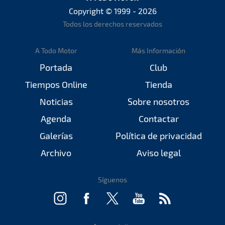
Copyright © 1999 - 2026
Todos los derechos reservados
A Todo Motor
Más Información
Portada
Club
Tiempos Online
Tienda
Noticias
Sobre nosotros
Agenda
Contactar
Galerías
Política de privacidad
Archivo
Aviso legal
Síguenos