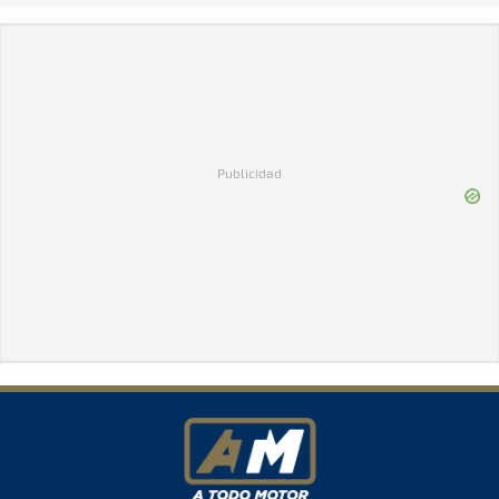
Publicidad