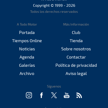
Copyright © 1999 - 2026
Todos los derechos reservados
A Todo Motor
Más Información
Portada
Club
Tiempos Online
Tienda
Noticias
Sobre nosotros
Agenda
Contactar
Galerías
Política de privacidad
Archivo
Aviso legal
Síguenos