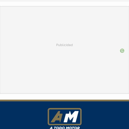
Publicidad