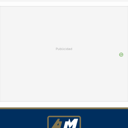
Publicidad