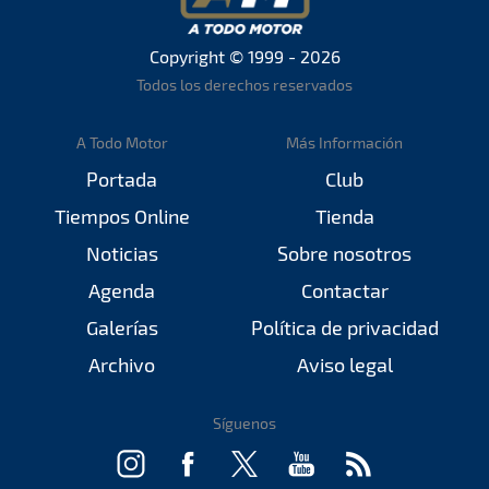
Copyright © 1999 - 2026
Todos los derechos reservados
A Todo Motor
Más Información
Portada
Club
Tiempos Online
Tienda
Noticias
Sobre nosotros
Agenda
Contactar
Galerías
Política de privacidad
Archivo
Aviso legal
Síguenos