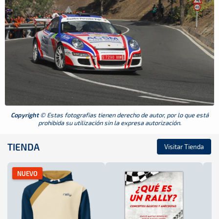
Copyright
© Estas fotografias tienen derecho de autor, por lo que está
prohibida su utilización sin la expresa autorización.
TIENDA
Visitar Tienda
NUEVO