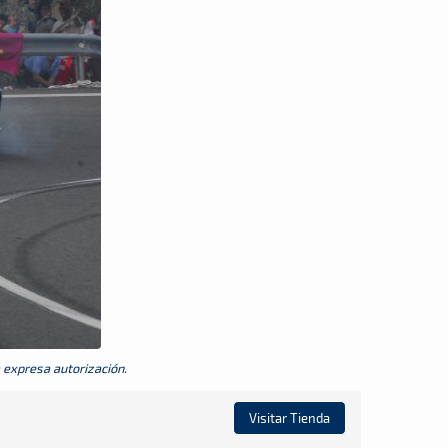
a expresa autorización.
Visitar Tienda