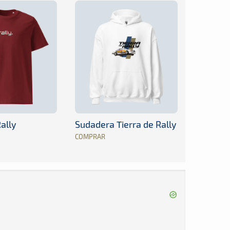
ally
Sudadera Tierra de Rally
COMPRAR