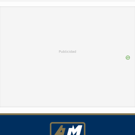
Publicidad