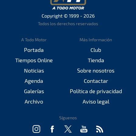
Copyright © 1999 - 2026
Todos los derechos reservados
A Todo Motor
Más Información
Portada
Club
Tiempos Online
Tienda
Noticias
Sobre nosotros
Agenda
Contactar
Galerías
Política de privacidad
Archivo
Aviso legal
Síguenos