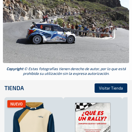
Copyright
© Estas fotografias tienen derecho de autor, por lo que está
prohibida su utilización sin la expresa autorización.
TIENDA
Visitar Tienda
NUEVO