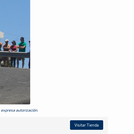
a expresa autorización.
Visitar Tienda