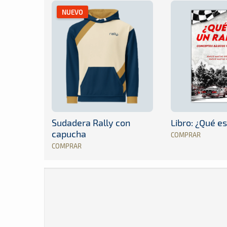
NUEVO
Sudadera Rally con
Libro: ¿Qué es
capucha
COMPRAR
COMPRAR