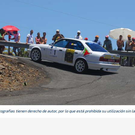
grafias tienen derecho de autor, por lo que está prohibida su utilización sin l