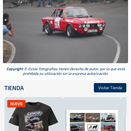
Copyright
© Estas fotografias tienen derecho de autor, por lo que está
prohibida su utilización sin la expresa autorización.
TIENDA
Visitar Tienda
NUEVO