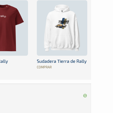
ally
Sudadera Tierra de Rally
COMPRAR