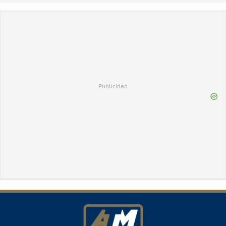
Publicidad