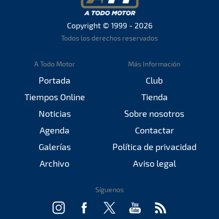
Copyright © 1999 - 2026
Todos los derechos reservados
A Todo Motor
Más Información
Portada
Club
Tiempos Online
Tienda
Noticias
Sobre nosotros
Agenda
Contactar
Galerías
Política de privacidad
Archivo
Aviso legal
Síguenos