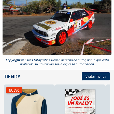
Copyright
© Estas fotografias tienen derecho de autor, por lo que está
prohibida su utilización sin la expresa autorización.
TIENDA
Visitar Tienda
NUEVO