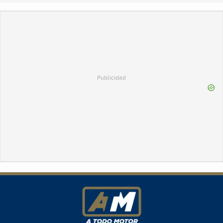
Publicidad