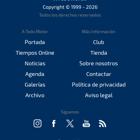
Copyright © 1999 - 2026
Todos los derechos reservados
A Todo Motor
Más Información
Portada
Club
Tiempos Online
Tienda
Noticias
Sobre nosotros
Agenda
Contactar
Galerías
Política de privacidad
Archivo
Aviso legal
Síguenos