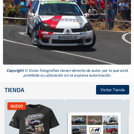
Copyright
© Estas fotografias tienen derecho de autor, por lo que está
prohibida su utilización sin la expresa autorización.
TIENDA
Visitar Tienda
NUEVO