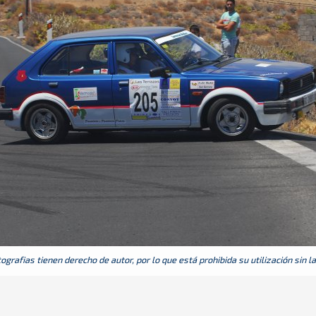
grafias tienen derecho de autor, por lo que está prohibida su utilización sin l