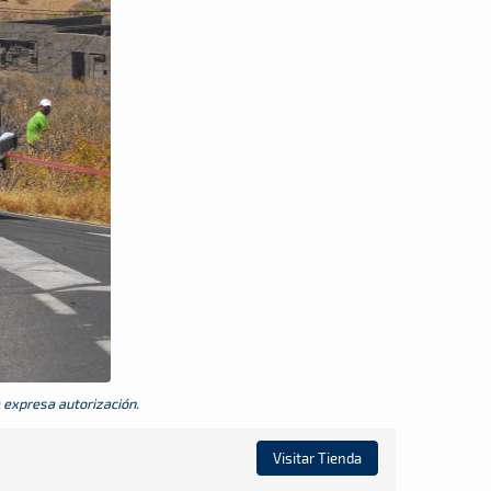
a expresa autorización.
Visitar Tienda