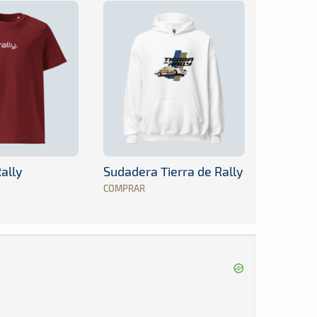
ally
Sudadera Tierra de Rally
COMPRAR