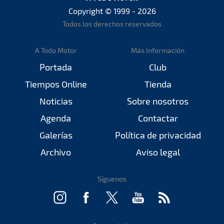
Copyright © 1999 - 2026
Todos los derechos reservados
A Todo Motor
Más Información
Portada
Club
Tiempos Online
Tienda
Noticias
Sobre nosotros
Agenda
Contactar
Galerías
Política de privacidad
Archivo
Aviso legal
Síguenos