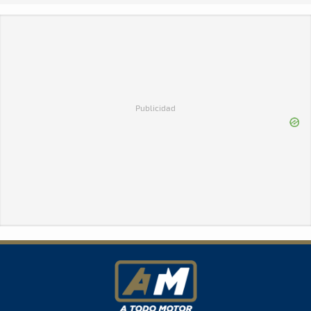
Publicidad