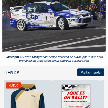
Copyright
© Estas fotografias tienen derecho de autor, por lo que está
prohibida su utilización sin la expresa autorización.
TIENDA
Visitar Tienda
NUEVO