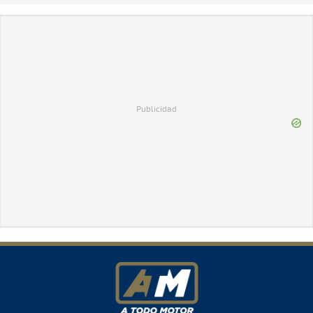
Publicidad