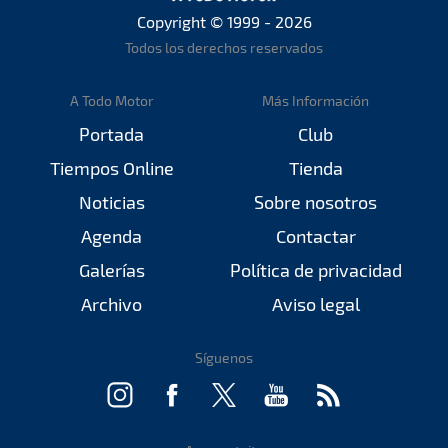
Copyright © 1999 - 2026
Todos los derechos reservados
A Todo Motor
Más Información
Portada
Club
Tiempos Online
Tienda
Noticias
Sobre nosotros
Agenda
Contactar
Galerías
Política de privacidad
Archivo
Aviso legal
Síguenos