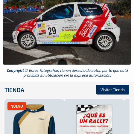
Copyright
© Estas fotografias tienen derecho de autor, por lo que está
prohibida su utilización sin la expresa autorización.
TIENDA
Visitar Tienda
NUEVO