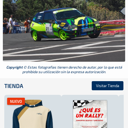
Copyright
© Estas fotografias tienen derecho de autor, por lo que está
prohibida su utilización sin la expresa autorización.
TIENDA
Visitar Tienda
NUEVO