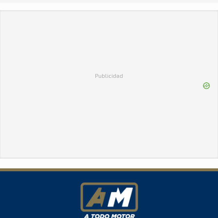
Publicidad