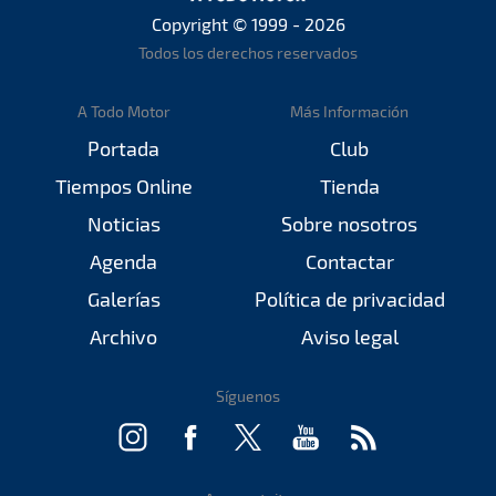
Copyright © 1999 - 2026
Todos los derechos reservados
A Todo Motor
Más Información
Portada
Club
Tiempos Online
Tienda
Noticias
Sobre nosotros
Agenda
Contactar
Galerías
Política de privacidad
Archivo
Aviso legal
Síguenos