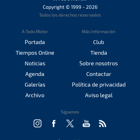
Copyright © 1999 - 2026
Todos los derechos reservados
A Todo Motor
Más Información
Portada
Club
Tiempos Online
Tienda
Noticias
Sobre nosotros
Agenda
Contactar
Galerías
Política de privacidad
Archivo
Aviso legal
Síguenos