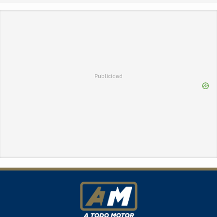
Publicidad