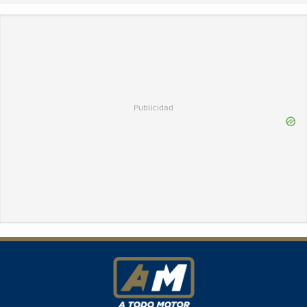
Publicidad