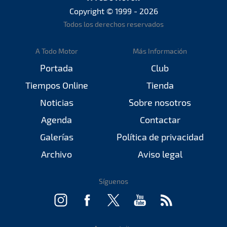
Copyright © 1999 - 2026
Todos los derechos reservados
A Todo Motor
Más Información
Portada
Club
Tiempos Online
Tienda
Noticias
Sobre nosotros
Agenda
Contactar
Galerías
Política de privacidad
Archivo
Aviso legal
Síguenos