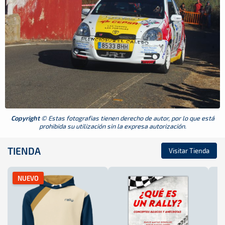
Copyright
© Estas fotografias tienen derecho de autor, por lo que está
prohibida su utilización sin la expresa autorización.
TIENDA
Visitar Tienda
NUEVO