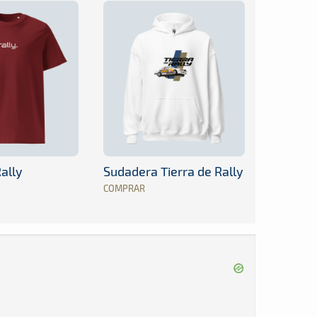
ally
Sudadera Tierra de Rally
COMPRAR