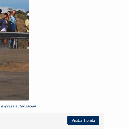
a expresa autorización.
Visitar Tienda