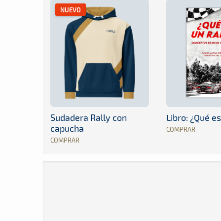
NUEVO
Sudadera Rally con
Libro: ¿Qué es
capucha
COMPRAR
COMPRAR