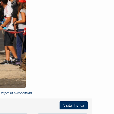
a expresa autorización.
Visitar Tienda