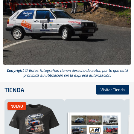
Copyright
© Estas fotografias tienen derecho de autor, por lo que está
prohibida su utilización sin la expresa autorización.
TIENDA
Visitar Tienda
NUEVO